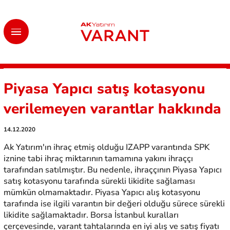
Piyasa Yapıcı satış kotasyonu
verilemeyen varantlar hakkında
14.12.2020
Ak Yatırım'ın ihraç etmiş olduğu IZAPP varantında SPK
iznine tabi ihraç miktarının tamamına yakını ihraççı
tarafından satılmıştır. Bu nedenle, ihraççının Piyasa Yapıcı
satış kotasyonu tarafında sürekli likidite sağlaması
mümkün olmamaktadır. Piyasa Yapıcı alış kotasyonu
tarafında ise ilgili varantın bir değeri olduğu sürece sürekli
likidite sağlamaktadır. Borsa İstanbul kuralları
çerçevesinde, varant tahtalarında en iyi alış ve satış fiyatı