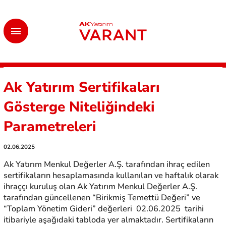
Ak Yatırım Sertifikaları
Gösterge Niteliğindeki
Parametreleri
02.06.2025
Ak Yatırım Menkul Değerler A.Ş. tarafından ihraç edilen
sertifikaların hesaplamasında kullanılan ve haftalık olarak
ihraççı kuruluş olan Ak Yatırım Menkul Değerler A.Ş.
tarafından güncellenen “Birikmiş Temettü Değeri” ve
“Toplam Yönetim Gideri” değerleri 02.06.2025 tarihi
itibariyle aşağıdaki tabloda yer almaktadır. Sertifikaların