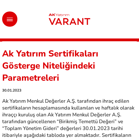
Ak Yatırım Sertifikaları
Gösterge Niteliğindeki
Parametreleri
30.01.2023
Ak Yatırım Menkul Değerler A.Ş. tarafından ihraç edilen
sertifikaların hesaplamasında kullanılan ve haftalık olarak
ihraççı kuruluş olan Ak Yatırım Menkul Değerler A.Ş.
tarafından güncellenen “Birikmiş Temettü Değeri” ve
“Toplam Yönetim Gideri” değerleri 30.01.2023 tarihi
itibariyle aşağıdaki tabloda yer almaktadır. Sertifikaların