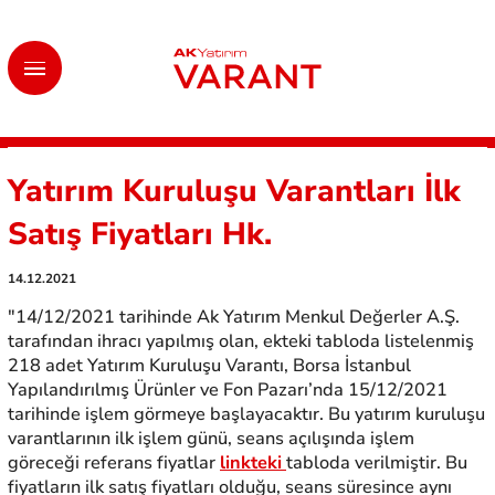
Yatırım Kuruluşu Varantları İlk
Satış Fiyatları Hk.
14.12.2021
"14/12/2021 tarihinde Ak Yatırım Menkul Değerler A.Ş.
tarafından ihracı yapılmış olan, ekteki tabloda listelenmiş
218 adet Yatırım Kuruluşu Varantı, Borsa İstanbul
Yapılandırılmış Ürünler ve Fon Pazarı’nda 15/12/2021
tarihinde işlem görmeye başlayacaktır. Bu yatırım kuruluşu
varantlarının ilk işlem günü, seans açılışında işlem
göreceği referans fiyatlar
linkteki
tabloda verilmiştir. Bu
fiyatların ilk satış fiyatları olduğu, seans süresince aynı